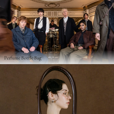
Perfume Bottle Bag